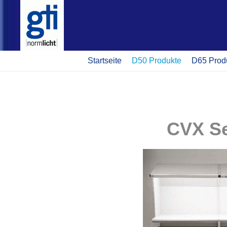
Startseite
D50 Produkte
D65 Prod
CVX Se