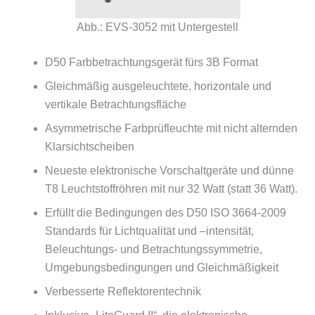
Abb.: EVS-3052 mit Untergestell
D50 Farbbetrachtungsgerät fürs 3B Format
Gleichmäßig ausgeleuchtete, horizontale und
vertikale Betrachtungsfläche
Asymmetrische Farbprüfleuchte mit nicht alternden
Klarsichtscheiben
Neueste elektronische Vorschaltgeräte und dünne
T8 Leuchtstoffröhren mit nur 32 Watt (statt 36 Watt).
Erfüllt die Bedingungen des D50 ISO 3664-2009
Standards für Lichtqualität und –intensität,
Beleuchtungs- und Betrachtungssymmetrie,
Umgebungsbedingungen und Gleichmäßigkeit
Verbesserte Reflektorentechnik