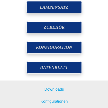
LAMPENSATZ
ZUBEHÖR
KONFIGURATION
DATENBLATT
Downloads
Konfigurationen