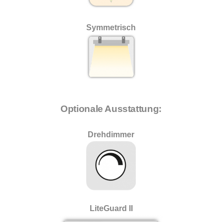
Symmetrisch
Optionale Ausstattung:
Drehdimmer
LiteGuard II