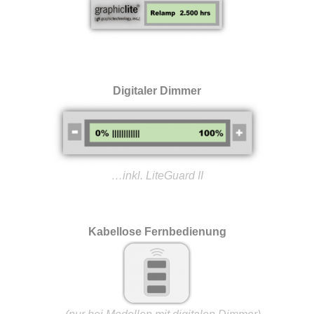
Digitaler Dimmer
…inkl. LiteGuard II
Kabellose Fernbedienung