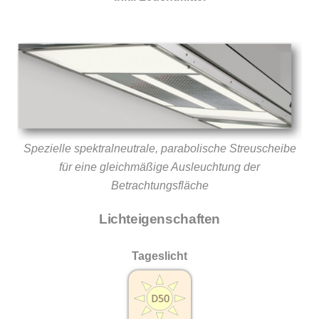
Spezielle spektralneutrale, parabolische Streuscheibe
für eine gleichmäßige Ausleuchtung der
Betrachtungsfläche
Lichteigenschaften
Tageslicht