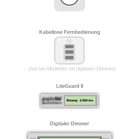
Kabellose Fernbedienung
…(nur bei Modellen mit digitalen Dimmer)
LiteGuard II
Digitaler Dimmer