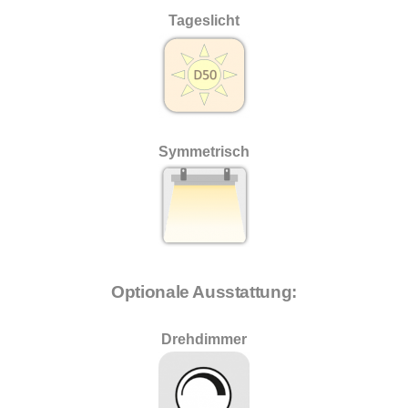
Tageslicht
Symmetrisch
Optionale Ausstattung:
Drehdimmer