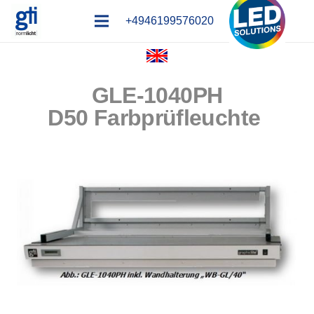
+4946199576020
GLE-1040PH
D50 Farbprüfleuchte