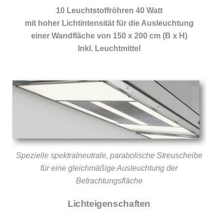
10 Leuchtstoffröhren 40 Watt
mit hoher Lichtintensität für die Ausleuchtung
einer Wandfläche von 150 x 200 cm (B x H)
Inkl. Leuchtmittel
Spezielle spektralneutrale, parabolische Streuscheibe
für eine gleichmäßige Ausleuchtung der
Betrachtungsfläche
Lichteigenschaften