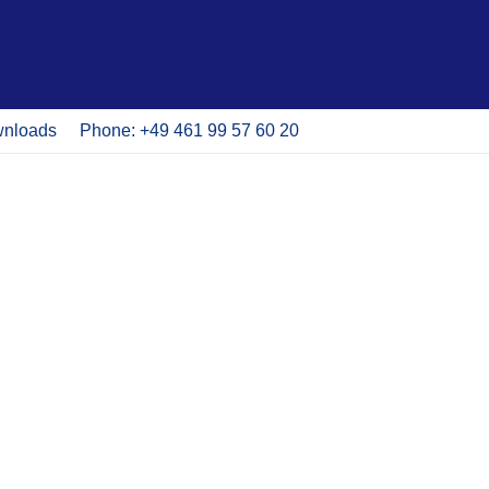
nloads
Phone: +49 461 99 57 60 20