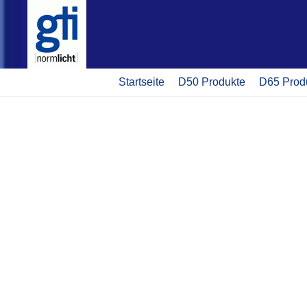
Startseite
D50 Produkte
D65 Prod