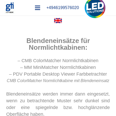
+4946199576020
Blendeneinsätze für
Normlichtkabinen:
– CMB ColorMatcher Normlichtkabinen
– MM MiniMatcher Normlichtkabinen
– PDV Portable Desktop Viewer Farbbetrachter
CMB ColorMatcher Normlichtkabine mit Blendeneinsatz
Blendeneinsätze werden immer dann eingesetzt,
wenn zu betrachtende Muster sehr dunkel sind
oder eine spiegelnde bzw. hochglänzende
Oberfläche haben.