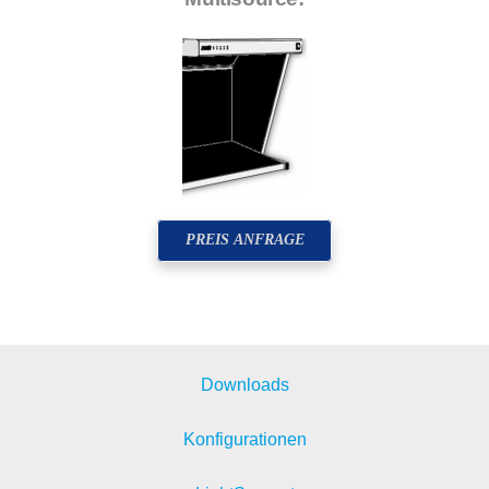
PREIS ANFRAGE
Downloads
Konfigurationen