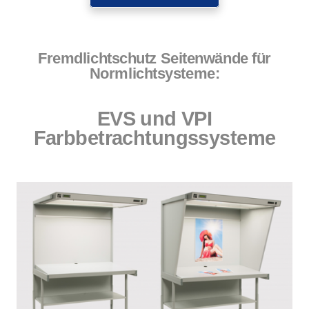
Fremdlichtschutz Seitenwände für
Normlichtsysteme:
EVS und VPI
Farbbetrachtungssysteme