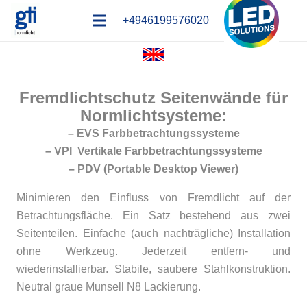
+4946199576020
Fremdlichtschutz Seitenwände für
Normlichtsysteme:
– EVS Farbbetrachtungssysteme
– VPI Vertikale Farbbetrachtungssysteme
– PDV (Portable Desktop Viewer)
Minimieren den Einfluss von Fremdlicht auf der
Betrachtungsfläche. Ein Satz bestehend aus zwei
Seitenteilen. Einfache (auch nachträgliche) Installation
ohne Werkzeug. Jederzeit entfern- und
wiederinstallierbar. Stabile, saubere Stahlkonstruktion.
Neutral graue Munsell N8 Lackierung.