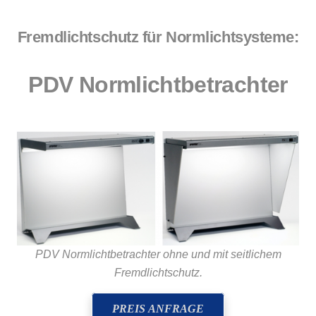
Fremdlichtschutz für Normlichtsysteme:
PDV Normlichtbetrachter
PDV Normlichtbetrachter ohne und mit seitlichem
Fremdlichtschutz.
PREIS ANFRAGE