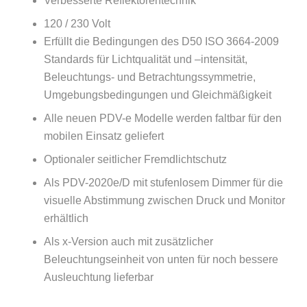
Verbesserte Reflektorentechnik
120 / 230 Volt
Erfüllt die Bedingungen des D50 ISO 3664-2009
Standards für Lichtqualität und –intensität,
Beleuchtungs- und Betrachtungssymmetrie,
Umgebungsbedingungen und Gleichmäßigkeit
Alle neuen PDV-e Modelle werden faltbar für den
mobilen Einsatz geliefert
Optionaler seitlicher Fremdlichtschutz
Als PDV-2020e/D mit stufenlosem Dimmer für die
visuelle Abstimmung zwischen Druck und Monitor
erhältlich
Als x-Version auch mit zusätzlicher
Beleuchtungseinheit von unten für noch bessere
Ausleuchtung lieferbar