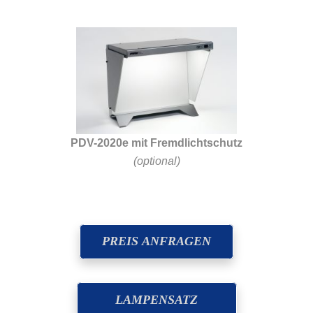
PDV-2020e mit Fremdlichtschutz
(optional)
PREIS ANFRAGEN
LAMPENSATZ